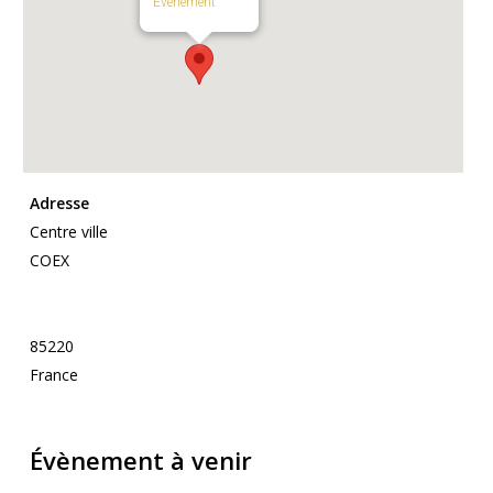
Évènement
Adresse
Centre ville
COEX
85220
France
Évènement à venir