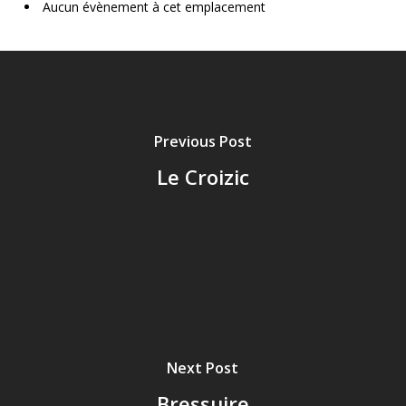
Aucun évènement à cet emplacement
Previous Post
Le Croizic
Next Post
Bressuire