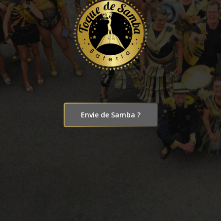
Envie de Samba ?