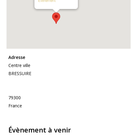
Évènement
Adresse
Centre ville
BRESSUIRE
79300
France
Évènement à venir