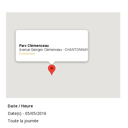
Parc Clémenceau
Avenue Georges Clemenceau - CHANTONNAY
Évènement
Date / Heure
Date(s) - 05/05/2016
Toute la journée