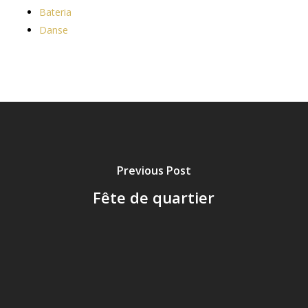
Bateria
Danse
Previous Post
Fête de quartier