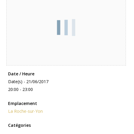
Date / Heure
Date(s) - 21/06/2017
20:00 - 23:00
Emplacement
La Roche-sur-Yon
Catégories