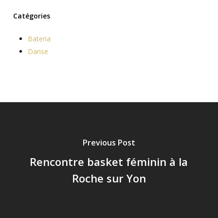
Catégories
Bateria
Danse
Previous Post
Rencontre basket féminin à la
Roche sur Yon