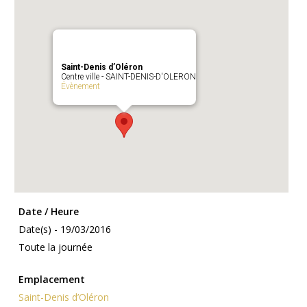
Saint-Denis d’Oléron
Centre ville - SAINT-DENIS-D'OLERON
Évènement
Date / Heure
Date(s) - 19/03/2016
Toute la journée
Emplacement
Saint-Denis d’Oléron