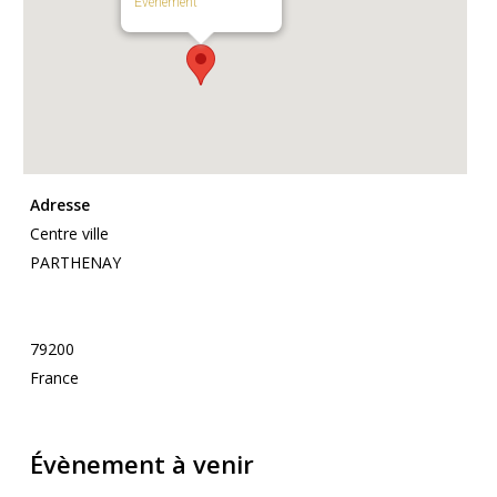
Évènement
Adresse
Centre ville
PARTHENAY
79200
France
Évènement à venir