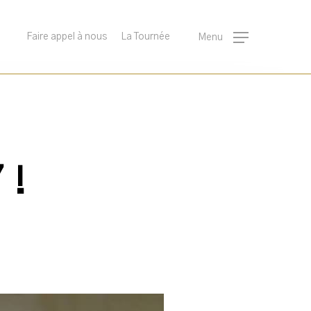
Faire appel à nous
La Tournée
Menu
 !