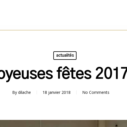
actualités
oyeuses fêtes 2017
By
dilache
18 janvier 2018
No Comments