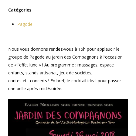
Catégories
Pagode
Nous vous donnons rendez-vous à 15h pour applaudir le
groupe de Pagode au jardin des Compagnons à l’occasion
de « l’effet lune » ! Au programme : massages, espace
enfants, stands artisanat, jeux de sociétés,
contes et…concerts ! En bref, le cocktail idéal pour passer
une belle après-midi/soirée.