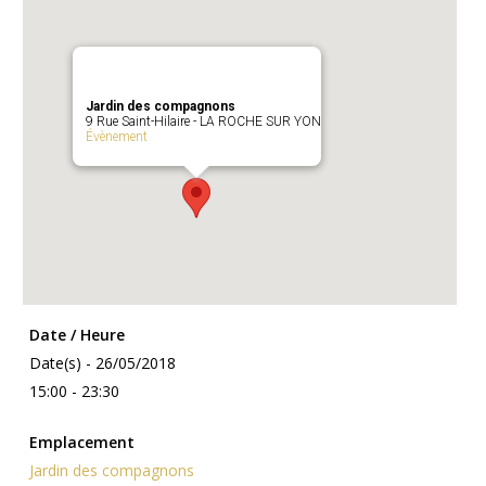
Jardin des compagnons
9 Rue Saint-Hilaire - LA ROCHE SUR YON
Évènement
Date / Heure
Date(s) - 26/05/2018
15:00 - 23:30
Emplacement
Jardin des compagnons