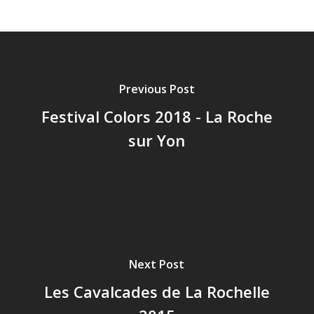
Previous Post
Festival Colors 2018 - La Roche
sur Yon
Next Post
Les Cavalcades de La Rochelle